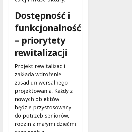
Dostępność i
funkcjonalność
– priorytety
rewitalizacji
Projekt rewitalizacji
zakłada wdrożenie
zasad uniwersalnego
projektowania. Każdy z
nowych obiektów
będzie przystosowany
do potrzeb seniorów,
rodzin z małymi dziećmi