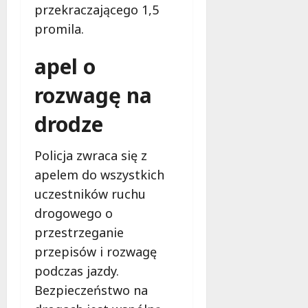
przekraczającego 1,5
promila.
apel o
rozwagę na
drodze
Policja zwraca się z
apelem do wszystkich
uczestników ruchu
drogowego o
przestrzeganie
przepisów i rozwagę
podczas jazdy.
Bezpieczeństwo na