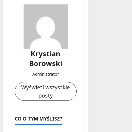
Krystian
Borowski
Administrator
Wyświetl wszystkie
posty
CO O TYM MYŚLISZ?