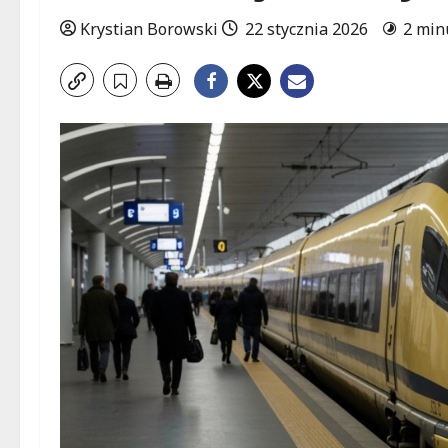
Krystian Borowski
22 stycznia 2026
2 min