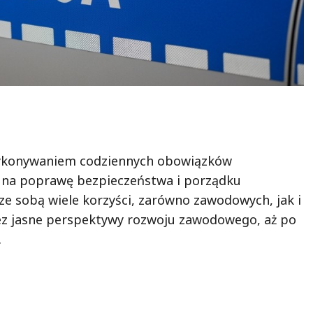
o wykonywaniem codziennych obowiązków
 na poprawę bezpieczeństwa i porządku
 ze sobą wiele korzyści, zarówno zawodowych, jak i
zez jasne perspektywy rozwoju zawodowego, aż po
.