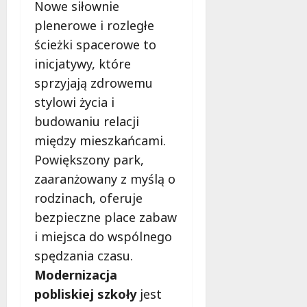
Nowe siłownie
plenerowe i rozległe
ścieżki spacerowe to
inicjatywy, które
sprzyjają zdrowemu
stylowi życia i
budowaniu relacji
między mieszkańcami.
Powiększony park,
zaaranżowany z myślą o
rodzinach, oferuje
bezpieczne place zabaw
i miejsca do wspólnego
spędzania czasu.
Modernizacja
pobliskiej szkoły
jest