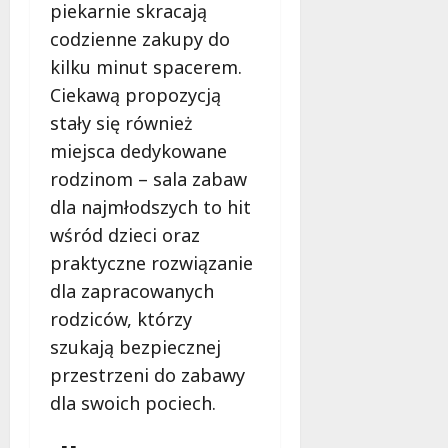
piekarnie skracają
codzienne zakupy do
kilku minut spacerem.
Ciekawą propozycją
stały się również
miejsca dedykowane
rodzinom – sala zabaw
dla najmłodszych to hit
wśród dzieci oraz
praktyczne rozwiązanie
dla zapracowanych
rodziców, którzy
szukają bezpiecznej
przestrzeni do zabawy
dla swoich pociech.