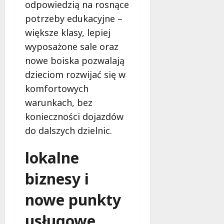
odpowiedzią na rosnące
potrzeby edukacyjne –
większe klasy, lepiej
wyposażone sale oraz
nowe boiska pozwalają
dzieciom rozwijać się w
komfortowych
warunkach, bez
konieczności dojazdów
do dalszych dzielnic.
lokalne
biznesy i
nowe punkty
usługowe