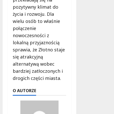
pozytywny klimat do
życia i rozwoju. Dla
wielu osób to właśnie
połączenie
nowoczesności z
lokalną przyjaznością
sprawia, że Złotno staje
się atrakcyjną
alternatywą wobec
bardziej zatłoczonych i
drogich części miasta.
O AUTORZE