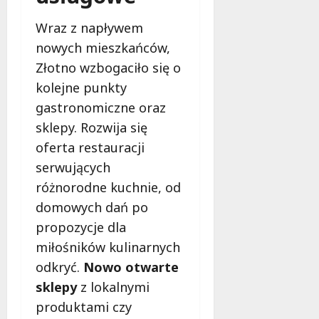
Wraz z napływem
nowych mieszkańców,
Złotno wzbogaciło się o
kolejne punkty
gastronomiczne oraz
sklepy. Rozwija się
oferta restauracji
serwujących
różnorodne kuchnie, od
domowych dań po
propozycje dla
miłośników kulinarnych
odkryć.
Nowo otwarte
sklepy
z lokalnymi
produktami czy