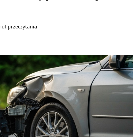
nut przeczytania