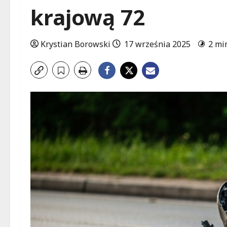
krajową 72
Krystian Borowski
17 września 2025
2 mi