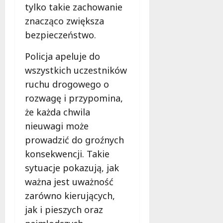
tylko takie zachowanie
znacząco zwiększa
bezpieczeństwo.
Policja apeluje do
wszystkich uczestników
ruchu drogowego o
rozwagę i przypomina,
że każda chwila
nieuwagi może
prowadzić do groźnych
konsekwencji. Takie
sytuacje pokazują, jak
ważna jest uważność
zarówno kierujących,
jak i pieszych oraz