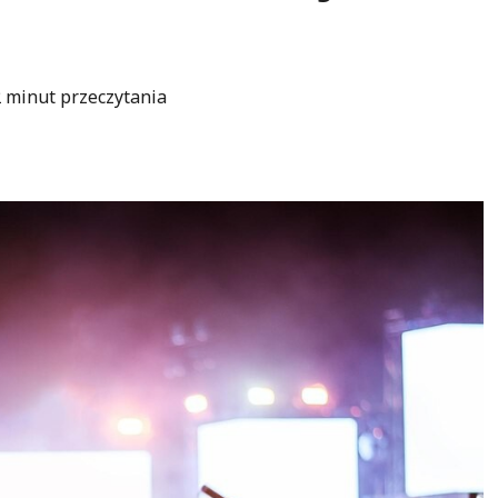
 minut przeczytania