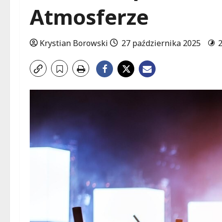
Atmosferze
Krystian Borowski
27 października 2025
2