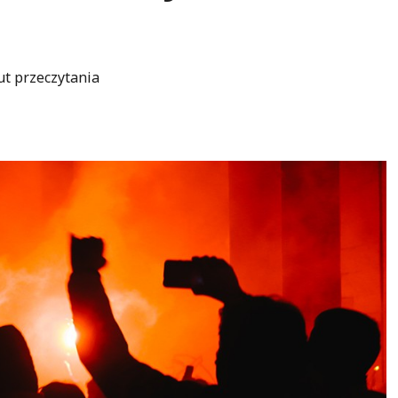
ut przeczytania