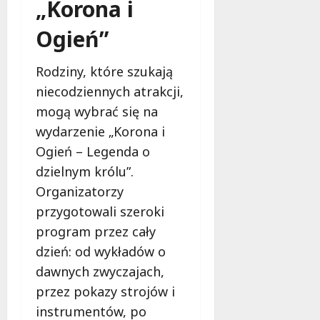
„Korona i
Ogień”
Rodziny, które szukają
niecodziennych atrakcji,
mogą wybrać się na
wydarzenie „Korona i
Ogień – Legenda o
dzielnym królu”.
Organizatorzy
przygotowali szeroki
program przez cały
dzień: od wykładów o
dawnych zwyczajach,
przez pokazy strojów i
instrumentów, po