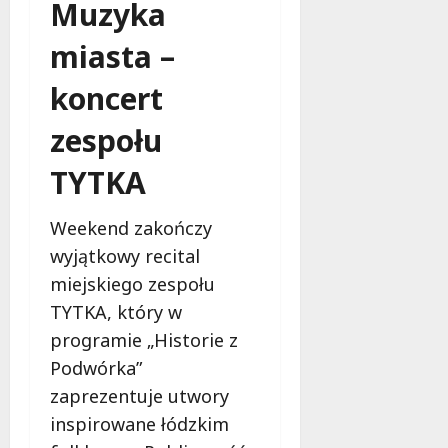
Muzyka
miasta –
koncert
zespołu
TYTKA
Weekend zakończy
wyjątkowy recital
miejskiego zespołu
TYTKA, który w
programie „Historie z
Podwórka”
zaprezentuje utwory
inspirowane łódzkim