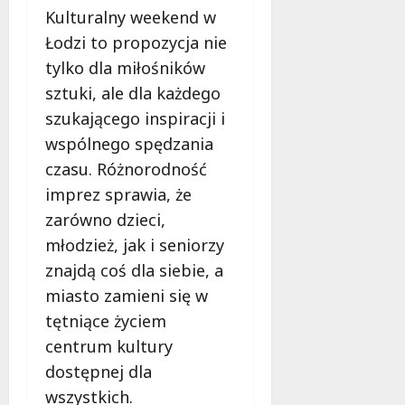
Kulturalny weekend w
Łodzi to propozycja nie
tylko dla miłośników
sztuki, ale dla każdego
szukającego inspiracji i
wspólnego spędzania
czasu. Różnorodność
imprez sprawia, że
zarówno dzieci,
młodzież, jak i seniorzy
znajdą coś dla siebie, a
miasto zamieni się w
tętniące życiem
centrum kultury
dostępnej dla
wszystkich.