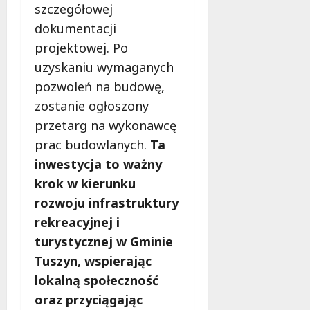
szczegółowej
dokumentacji
projektowej. Po
uzyskaniu wymaganych
pozwoleń na budowę,
zostanie ogłoszony
przetarg na wykonawcę
prac budowlanych.
Ta
inwestycja to ważny
krok w kierunku
rozwoju infrastruktury
rekreacyjnej i
turystycznej w Gminie
Tuszyn, wspierając
lokalną społeczność
oraz przyciągając