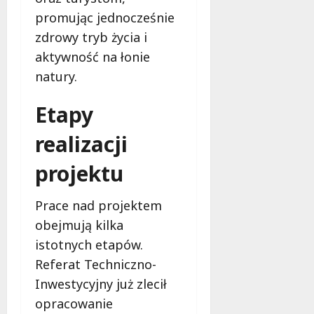
promując jednocześnie
zdrowy tryb życia i
aktywność na łonie
natury.
Etapy
realizacji
projektu
Prace nad projektem
obejmują kilka
istotnych etapów.
Referat Techniczno-
Inwestycyjny już zlecił
opracowanie