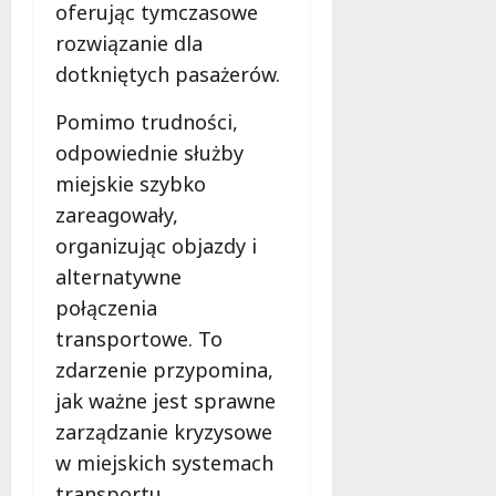
oferując tymczasowe
rozwiązanie dla
dotkniętych pasażerów.
Pomimo trudności,
odpowiednie służby
miejskie szybko
zareagowały,
organizując objazdy i
alternatywne
połączenia
transportowe. To
zdarzenie przypomina,
jak ważne jest sprawne
zarządzanie kryzysowe
w miejskich systemach
transportu