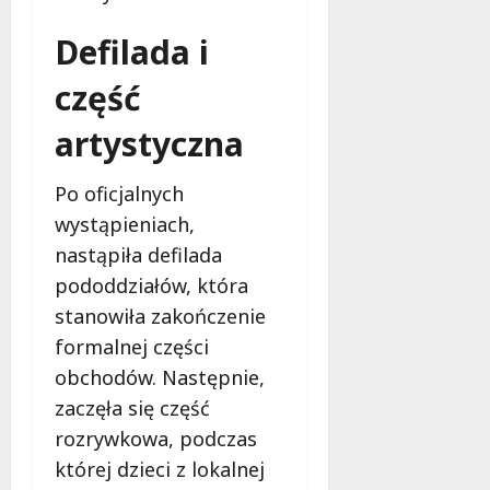
Defilada i
część
artystyczna
Po oficjalnych
wystąpieniach,
nastąpiła defilada
pododdziałów, która
stanowiła zakończenie
formalnej części
obchodów. Następnie,
zaczęła się część
rozrywkowa, podczas
której dzieci z lokalnej