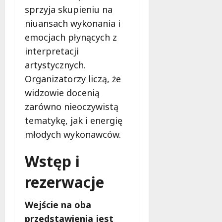
sprzyja skupieniu na
niuansach wykonania i
emocjach płynących z
interpretacji
artystycznych.
Organizatorzy liczą, że
widzowie docenią
zarówno nieoczywistą
tematykę, jak i energię
młodych wykonawców.
Wstęp i
rezerwacje
Wejście na oba
przedstawienia jest