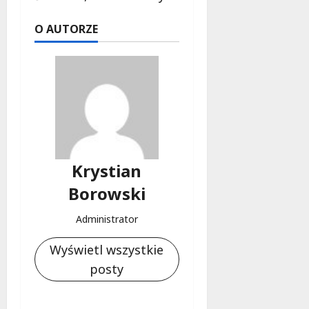
O AUTORZE
Krystian
Borowski
Administrator
Wyświetl wszystkie
posty