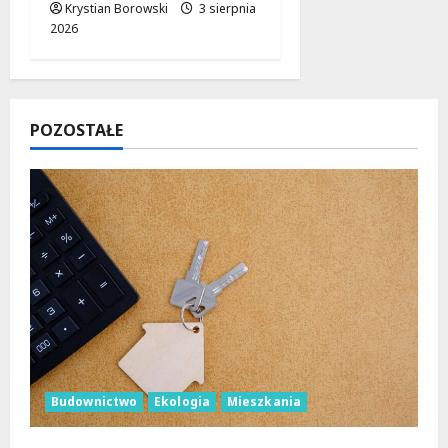
Krystian Borowski
3 sierpnia
2026
POZOSTAŁE
Budownictwo
Ekologia
Mieszkania