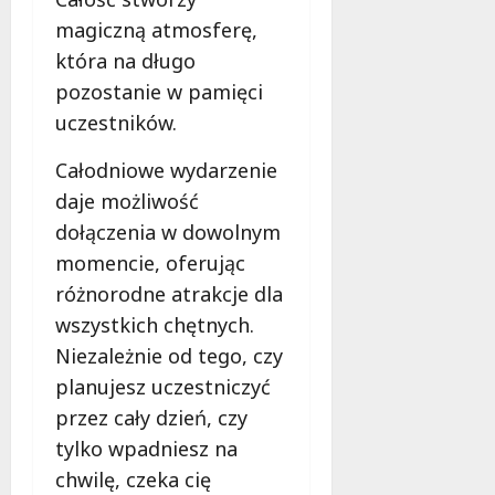
magiczną atmosferę,
która na długo
pozostanie w pamięci
uczestników.
Całodniowe wydarzenie
daje możliwość
dołączenia w dowolnym
momencie, oferując
różnorodne atrakcje dla
wszystkich chętnych.
Niezależnie od tego, czy
planujesz uczestniczyć
przez cały dzień, czy
tylko wpadniesz na
chwilę, czeka cię