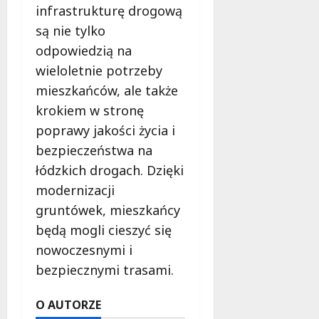
infrastrukturę drogową
są nie tylko
odpowiedzią na
wieloletnie potrzeby
mieszkańców, ale także
krokiem w stronę
poprawy jakości życia i
bezpieczeństwa na
łódzkich drogach. Dzięki
modernizacji
gruntówek, mieszkańcy
będą mogli cieszyć się
nowoczesnymi i
bezpiecznymi trasami.
O AUTORZE