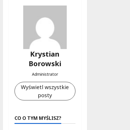
Krystian
Borowski
Administrator
Wyświetl wszystkie
posty
CO O TYM MYŚLISZ?