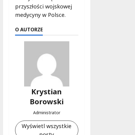
przyszłości wojskowej
medycyny w Polsce.
O AUTORZE
Krystian
Borowski
Administrator
Wyświetl wszystkie
posty