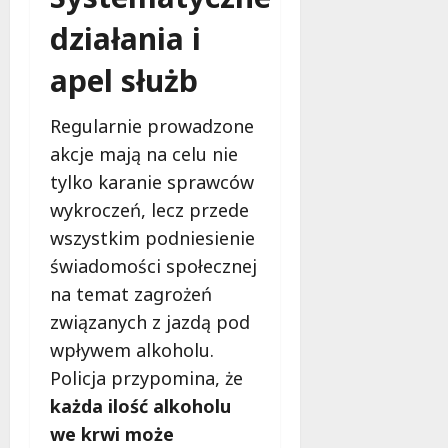
działania i
apel służb
Regularnie prowadzone
akcje mają na celu nie
tylko karanie sprawców
wykroczeń, lecz przede
wszystkim podniesienie
świadomości społecznej
na temat zagrożeń
związanych z jazdą pod
wpływem alkoholu.
Policja przypomina, że
każda ilość alkoholu
we krwi może