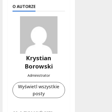
O AUTORZE
Krystian
Borowski
Administrator
Wyświetl wszystkie
posty