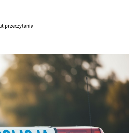
ut przeczytania