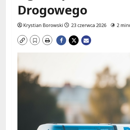
Drogowego
Krystian Borowski
23 czerwca 2026
2 min