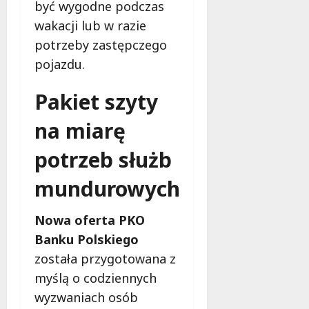
być wygodne podczas
wakacji lub w razie
potrzeby zastępczego
pojazdu.
Pakiet szyty
na miarę
potrzeb służb
mundurowych
Nowa oferta PKO
Banku Polskiego
została przygotowana z
myślą o codziennych
wyzwaniach osób