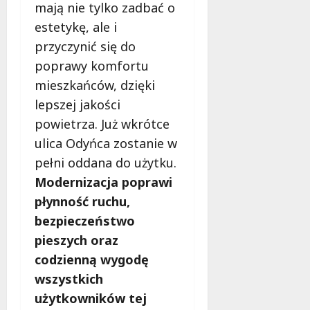
mają nie tylko zadbać o
estetykę, ale i
przyczynić się do
poprawy komfortu
mieszkańców, dzięki
lepszej jakości
powietrza. Już wkrótce
ulica Odyńca zostanie w
pełni oddana do użytku.
Modernizacja poprawi
płynność ruchu,
bezpieczeństwo
pieszych oraz
codzienną wygodę
wszystkich
użytkowników tej