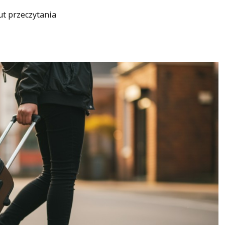
ut przeczytania