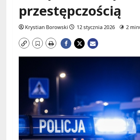
przestępczością
Krystian Borowski
12 stycznia 2026
2 min