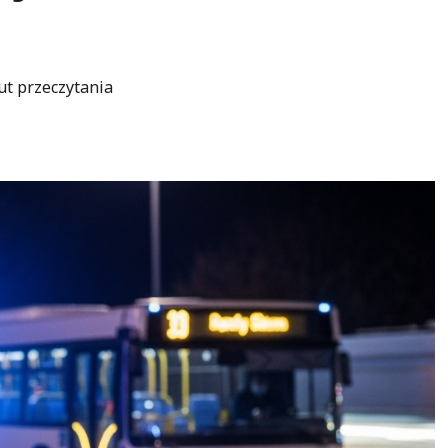
ut przeczytania