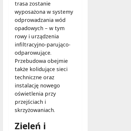
trasa zostanie
wyposażona w systemy
odprowadzania wód
opadowych – w tym
rowy i urządzenia
infiltracyjno-parująco-
odparowujące.
Przebudowa obejmie
także kolidujące sieci
techniczne oraz
instalację nowego
oświetlenia przy
przejściach i
skrzyżowaniach.
Zieleń i