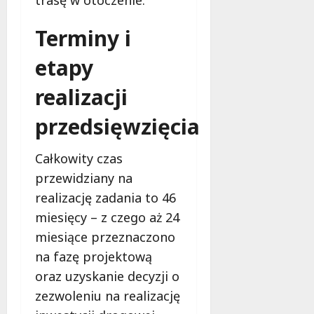
Terminy i
etapy
realizacji
przedsięwzięcia
Całkowity czas
przewidziany na
realizację zadania to 46
miesięcy – z czego aż 24
miesiące przeznaczono
na fazę projektową
oraz uzyskanie decyzji o
zezwoleniu na realizację