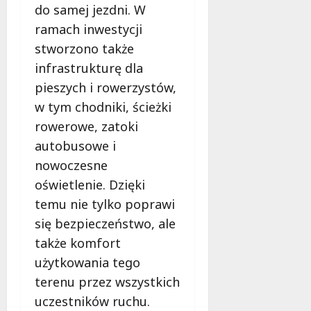
do samej jezdni. W
ramach inwestycji
stworzono także
infrastrukturę dla
pieszych i rowerzystów,
w tym chodniki, ścieżki
rowerowe, zatoki
autobusowe i
nowoczesne
oświetlenie. Dzięki
temu nie tylko poprawi
się bezpieczeństwo, ale
także komfort
użytkowania tego
terenu przez wszystkich
uczestników ruchu.