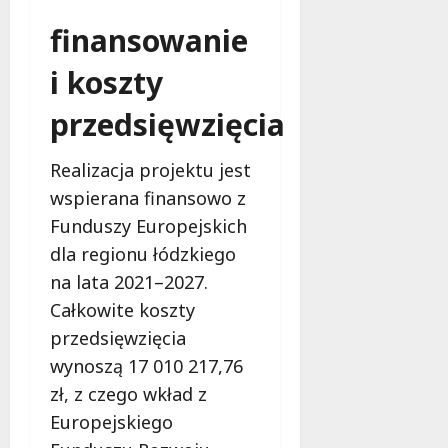
finansowanie
i koszty
przedsięwzięcia
Realizacja projektu jest
wspierana finansowo z
Funduszy Europejskich
dla regionu łódzkiego
na lata 2021–2027.
Całkowite koszty
przedsięwzięcia
wynoszą 17 010 217,76
zł, z czego wkład z
Europejskiego