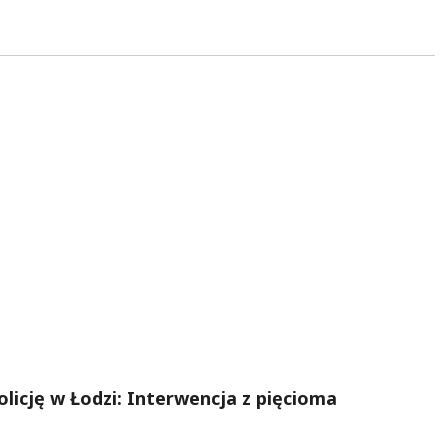
licję w Łodzi: Interwencja z pięcioma