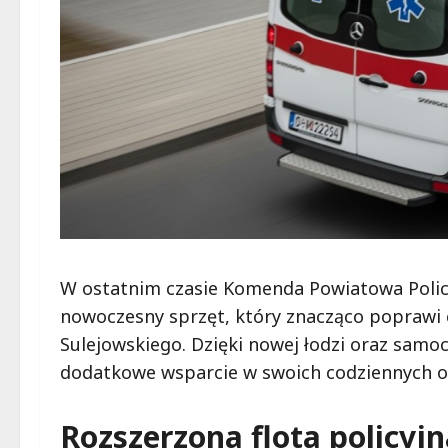
W ostatnim czasie Komenda Powiatowa Polic
nowoczesny sprzęt, który znacząco poprawi 
Sulejowskiego. Dzięki nowej łodzi oraz sam
dodatkowe wsparcie w swoich codziennych 
Rozszerzona flota policy