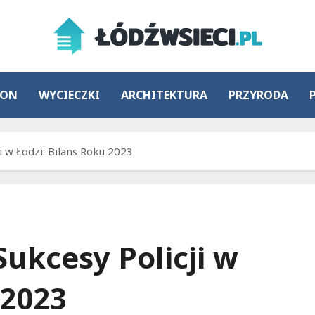
ION
WYCIECZKI
ARCHITEKTURA
PRZYRODA
 w Łodzi: Bilans Roku 2023
ukcesy Policji w
 2023