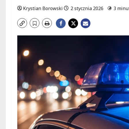
Krystian Borowski
2 stycznia 2026
3 minu