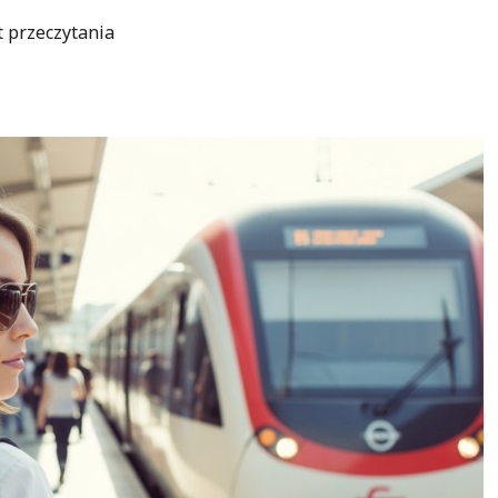
t przeczytania