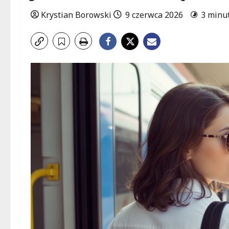
Krystian Borowski
9 czerwca 2026
3 minu