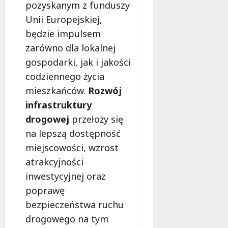
pozyskanym z funduszy
Unii Europejskiej,
będzie impulsem
zarówno dla lokalnej
gospodarki, jak i jakości
codziennego życia
mieszkańców.
Rozwój
infrastruktury
drogowej
przełoży się
na lepszą dostępność
miejscowości, wzrost
atrakcyjności
inwestycyjnej oraz
poprawę
bezpieczeństwa ruchu
drogowego na tym