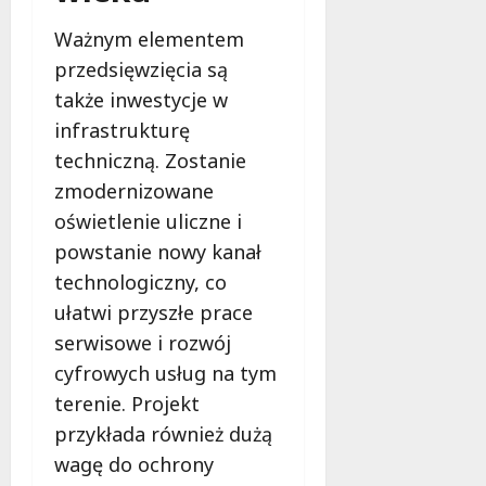
Ważnym elementem
przedsięwzięcia są
także inwestycje w
infrastrukturę
techniczną. Zostanie
zmodernizowane
oświetlenie uliczne i
powstanie nowy kanał
technologiczny, co
ułatwi przyszłe prace
serwisowe i rozwój
cyfrowych usług na tym
terenie. Projekt
przykłada również dużą
wagę do ochrony