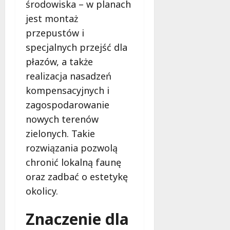
środowiska – w planach
jest montaż
przepustów i
specjalnych przejść dla
płazów, a także
realizacja nasadzeń
kompensacyjnych i
zagospodarowanie
nowych terenów
zielonych. Takie
rozwiązania pozwolą
chronić lokalną faunę
oraz zadbać o estetykę
okolicy.
Znaczenie dla