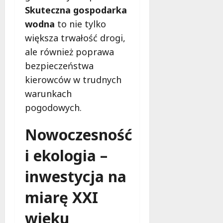
Skuteczna gospodarka
wodna
to nie tylko
większa trwałość drogi,
ale również poprawa
bezpieczeństwa
kierowców w trudnych
warunkach
pogodowych.
Nowoczesność
i ekologia –
inwestycja na
miarę XXI
wieku