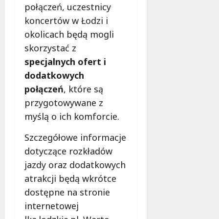
połączeń, uczestnicy
koncertów w Łodzi i
okolicach będą mogli
skorzystać z
specjalnych ofert i
dodatkowych
połączeń
, które są
przygotowywane z
myślą o ich komforcie.
Szczegółowe informacje
dotyczące rozkładów
jazdy oraz dodatkowych
atrakcji będą wkrótce
dostępne na stronie
internetowej