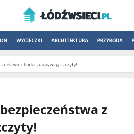
ION
WYCIECZKI
ARCHITEKTURA
PRZYRODA
czeństwa z Łodzi zdobywają szczyty!
 bezpieczeństwa z
czyty!