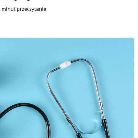
 minut przeczytania