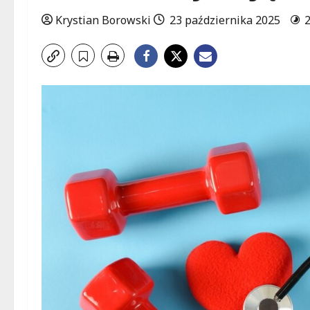
Krystian Borowski
23 października 2025
2