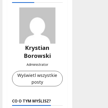
Krystian
Borowski
Administrator
Wyświetl wszystkie
posty
CO O TYM MYŚLISZ?