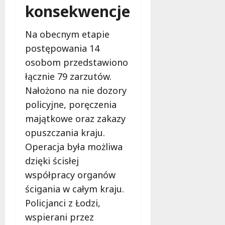
konsekwencje
Na obecnym etapie
postępowania 14
osobom przedstawiono
łącznie 79 zarzutów.
Nałożono na nie dozory
policyjne, poręczenia
majątkowe oraz zakazy
opuszczania kraju.
Operacja była możliwa
dzięki ścisłej
współpracy organów
ścigania w całym kraju.
Policjanci z Łodzi,
wspierani przez