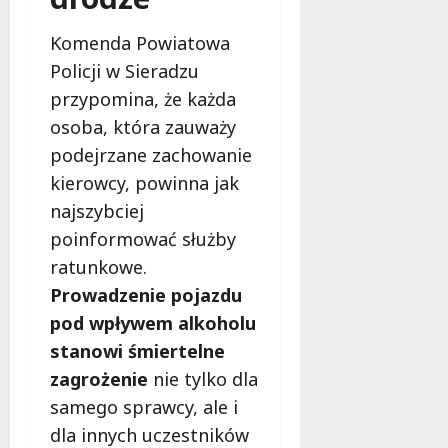
Komenda Powiatowa
Policji w Sieradzu
przypomina, że każda
osoba, która zauważy
podejrzane zachowanie
kierowcy, powinna jak
najszybciej
poinformować służby
ratunkowe.
Prowadzenie pojazdu
pod wpływem alkoholu
stanowi śmiertelne
zagrożenie
nie tylko dla
samego sprawcy, ale i
dla innych uczestników