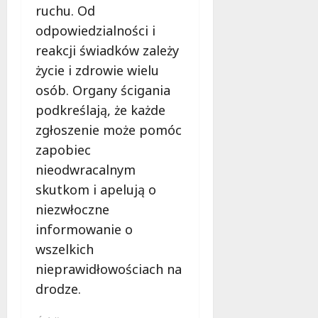
ruchu. Od
odpowiedzialności i
reakcji świadków zależy
życie i zdrowie wielu
osób. Organy ścigania
podkreślają, że każde
zgłoszenie może pomóc
zapobiec
nieodwracalnym
skutkom i apelują o
niezwłoczne
informowanie o
wszelkich
nieprawidłowościach na
drodze.