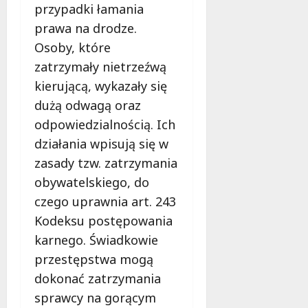
przypadki łamania
prawa na drodze.
Osoby, które
zatrzymały nietrzeźwą
kierującą, wykazały się
dużą odwagą oraz
odpowiedzialnością. Ich
działania wpisują się w
zasady tzw. zatrzymania
obywatelskiego, do
czego uprawnia art. 243
Kodeksu postępowania
karnego. Świadkowie
przestępstwa mogą
dokonać zatrzymania
sprawcy na gorącym