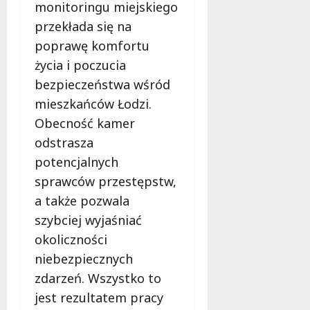
monitoringu miejskiego
przekłada się na
poprawę komfortu
życia i poczucia
bezpieczeństwa wśród
mieszkańców Łodzi.
Obecność kamer
odstrasza
potencjalnych
sprawców przestępstw,
a także pozwala
szybciej wyjaśniać
okoliczności
niebezpiecznych
zdarzeń. Wszystko to
jest rezultatem pracy