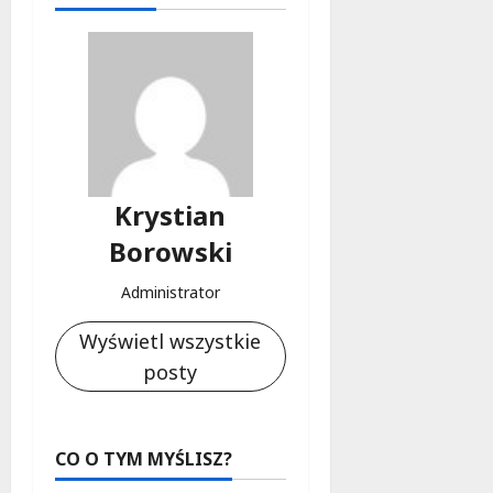
Krystian
Borowski
Administrator
Wyświetl wszystkie
posty
CO O TYM MYŚLISZ?