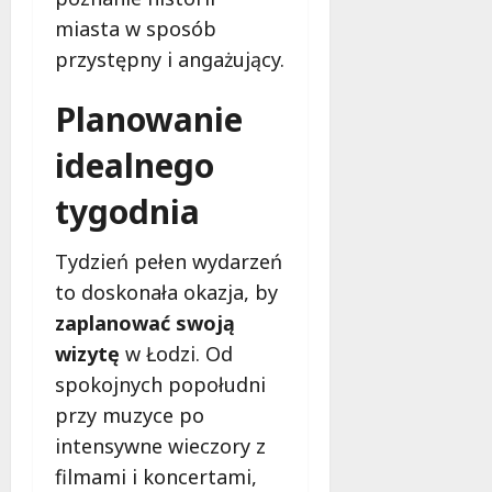
miasta w sposób
przystępny i angażujący.
Planowanie
idealnego
tygodnia
Tydzień pełen wydarzeń
to doskonała okazja, by
zaplanować swoją
wizytę
w Łodzi. Od
spokojnych popołudni
przy muzyce po
intensywne wieczory z
filmami i koncertami,