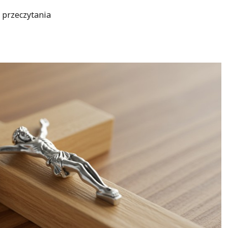
 przeczytania