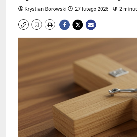
Krystian Borowski
27 lutego 2026
2 minut