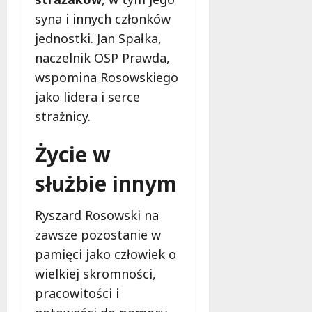
syna i innych członków
jednostki. Jan Spałka,
naczelnik OSP Prawda,
wspomina Rosowskiego
jako lidera i serce
strażnicy.
Życie w
służbie innym
Ryszard Rosowski na
zawsze pozostanie w
pamięci jako człowiek o
wielkiej skromności,
pracowitości i