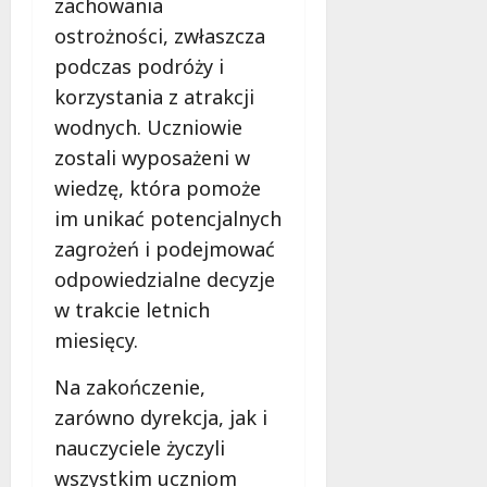
zachowania
ostrożności, zwłaszcza
podczas podróży i
korzystania z atrakcji
wodnych. Uczniowie
zostali wyposażeni w
wiedzę, która pomoże
im unikać potencjalnych
zagrożeń i podejmować
odpowiedzialne decyzje
w trakcie letnich
miesięcy.
Na zakończenie,
zarówno dyrekcja, jak i
nauczyciele życzyli
wszystkim uczniom