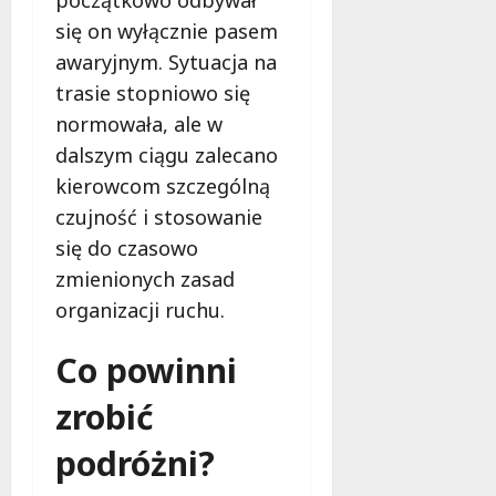
się on wyłącznie pasem
awaryjnym. Sytuacja na
trasie stopniowo się
normowała, ale w
dalszym ciągu zalecano
kierowcom szczególną
czujność i stosowanie
się do czasowo
zmienionych zasad
organizacji ruchu.
Co powinni
zrobić
podróżni?