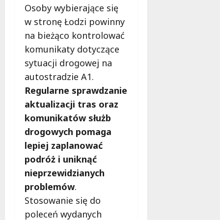
Osoby wybierające się
w stronę Łodzi powinny
na bieżąco kontrolować
komunikaty dotyczące
sytuacji drogowej na
autostradzie A1.
Regularne sprawdzanie
aktualizacji tras oraz
komunikatów służb
drogowych pomaga
lepiej zaplanować
podróż i uniknąć
nieprzewidzianych
problemów
.
Stosowanie się do
poleceń wydanych