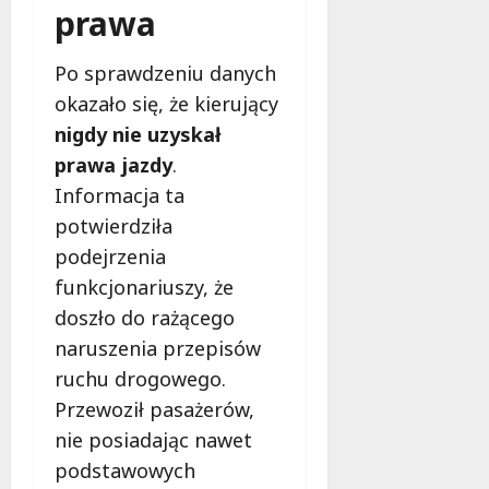
prawa
Po sprawdzeniu danych
okazało się, że kierujący
nigdy nie uzyskał
prawa jazdy
.
Informacja ta
potwierdziła
podejrzenia
funkcjonariuszy, że
doszło do rażącego
naruszenia przepisów
ruchu drogowego.
Przewoził pasażerów,
nie posiadając nawet
podstawowych