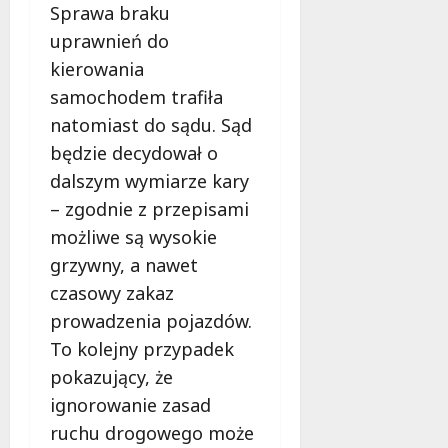
Sprawa braku
uprawnień do
kierowania
samochodem trafiła
natomiast do sądu. Sąd
będzie decydował o
dalszym wymiarze kary
– zgodnie z przepisami
możliwe są wysokie
grzywny, a nawet
czasowy zakaz
prowadzenia pojazdów.
To kolejny przypadek
pokazujący, że
ignorowanie zasad
ruchu drogowego może