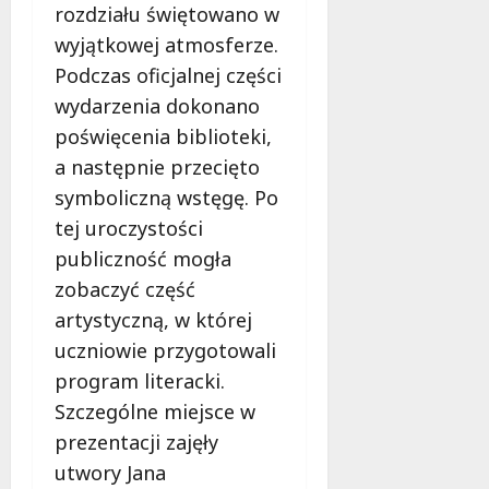
rozdziału świętowano w
wyjątkowej atmosferze.
Podczas oficjalnej części
wydarzenia dokonano
poświęcenia biblioteki,
a następnie przecięto
symboliczną wstęgę. Po
tej uroczystości
publiczność mogła
zobaczyć część
artystyczną, w której
uczniowie przygotowali
program literacki.
Szczególne miejsce w
prezentacji zajęły
utwory Jana