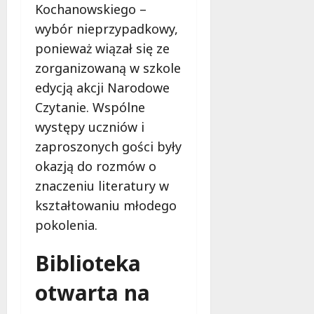
Kochanowskiego –
wybór nieprzypadkowy,
ponieważ wiązał się ze
zorganizowaną w szkole
edycją akcji Narodowe
Czytanie. Wspólne
występy uczniów i
zaproszonych gości były
okazją do rozmów o
znaczeniu literatury w
kształtowaniu młodego
pokolenia.
Biblioteka
otwarta na