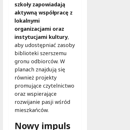
szkoły zapowiadają
aktywną współpracę z
lokalnymi
organizacjami oraz
instytucjami kultury
,
aby udostępniać zasoby
biblioteki szerszemu
gronu odbiorców. W
planach znajdują się
również projekty
promujące czytelnictwo
oraz wspierające
rozwijanie pasji wśród
mieszkańców.
Nowy impuls