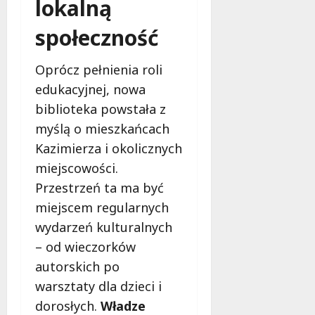
lokalną
społeczność
Oprócz pełnienia roli
edukacyjnej, nowa
biblioteka powstała z
myślą o mieszkańcach
Kazimierza i okolicznych
miejscowości.
Przestrzeń ta ma być
miejscem regularnych
wydarzeń kulturalnych
– od wieczorków
autorskich po
warsztaty dla dzieci i
dorosłych.
Władze