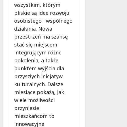
wszystkim, którym
bliskie są idee rozwoju
osobistego i wspólnego
działania. Nowa
przestrzeń ma szansę
stać się miejscem
integrującym różne
pokolenia, a także
punktem wyjścia dla
przyszłych inicjatyw
kulturalnych. Dalsze
miesiące pokażą, jak
wiele możliwości
przyniesie
mieszkańcom to
innowacyjne