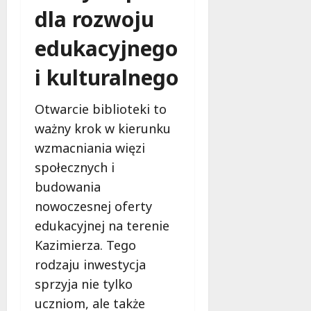
dla rozwoju
edukacyjnego
i kulturalnego
Otwarcie biblioteki to
ważny krok w kierunku
wzmacniania więzi
społecznych i
budowania
nowoczesnej oferty
edukacyjnej na terenie
Kazimierza. Tego
rodzaju inwestycja
sprzyja nie tylko
uczniom, ale także