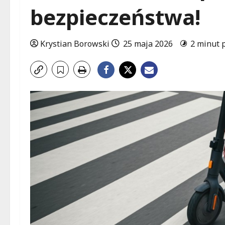
bezpieczeństwa!
Krystian Borowski
25 maja 2026
2 minut 