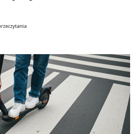
przeczytania