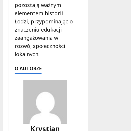
pozostają ważnym
elementem historii
Łodzi, przypominając o
znaczeniu edukacji i
zaangażowania w
rozwój społeczności
lokalnych.
O AUTORZE
Krystian