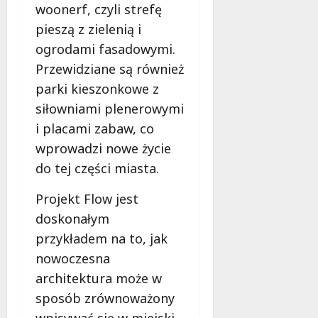
woonerf, czyli strefę
pieszą z zielenią i
ogrodami fasadowymi.
Przewidziane są również
parki kieszonkowe z
siłowniami plenerowymi
i placami zabaw, co
wprowadzi nowe życie
do tej części miasta.
Projekt Flow jest
doskonałym
przykładem na to, jak
nowoczesna
architektura może w
sposób zrównoważony