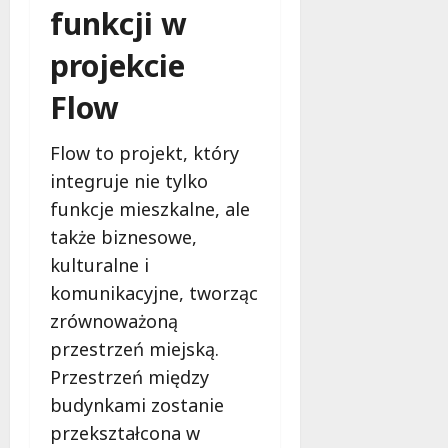
funkcji w
projekcie
Flow
Flow to projekt, który
integruje nie tylko
funkcje mieszkalne, ale
także biznesowe,
kulturalne i
komunikacyjne, tworząc
zrównoważoną
przestrzeń miejską.
Przestrzeń między
budynkami zostanie
przekształcona w