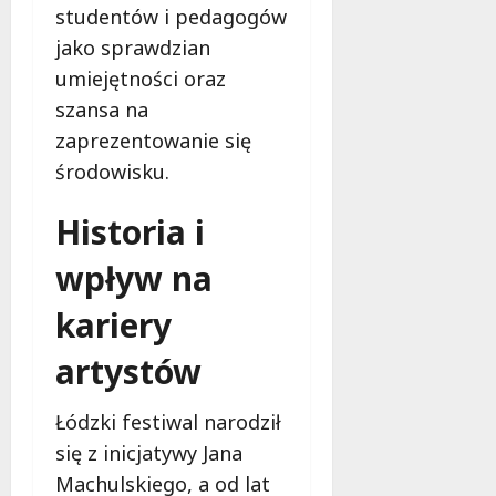
studentów i pedagogów
jako sprawdzian
umiejętności oraz
szansa na
zaprezentowanie się
środowisku.
Historia i
wpływ na
kariery
artystów
Łódzki festiwal narodził
się z inicjatywy Jana
Machulskiego, a od lat