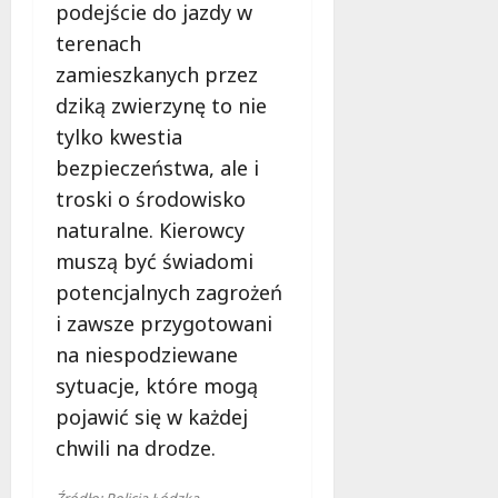
podejście do jazdy w
terenach
zamieszkanych przez
dziką zwierzynę to nie
tylko kwestia
bezpieczeństwa, ale i
troski o środowisko
naturalne. Kierowcy
muszą być świadomi
potencjalnych zagrożeń
i zawsze przygotowani
na niespodziewane
sytuacje, które mogą
pojawić się w każdej
chwili na drodze.