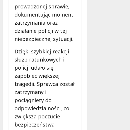
prowadzonej sprawie,
dokumentując moment
zatrzymania oraz
działanie policji w tej
niebezpiecznej sytuacji.
Dzięki szybkiej reakcji
służb ratunkowych i
policji udało się
zapobiec większej
tragedii. Sprawca został
zatrzymany i
pociągnięty do
odpowiedzialności, co
zwiększa poczucie
bezpieczeństwa