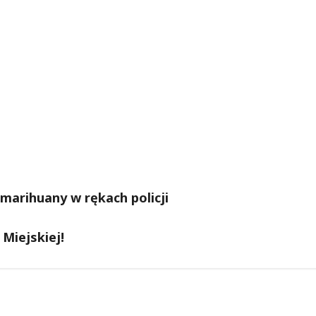
marihuany w rękach policji
 Miejskiej!