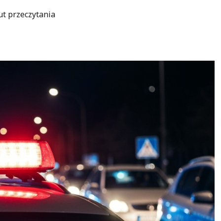
ut przeczytania